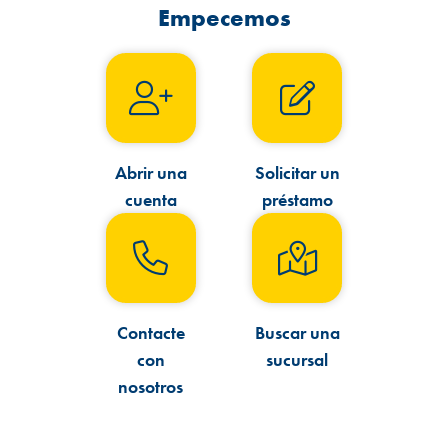
Empecemos
Abrir una
Solicitar un
cuenta
préstamo
Contacte
Buscar una
con
sucursal
nosotros