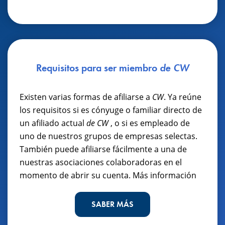
Requisitos para ser miembro
de CW
Existen varias formas de afiliarse a
CW
. Ya reúne
los requisitos si es cónyuge o familiar directo de
un afiliado actual
de CW
, o si es empleado de
uno de nuestros grupos de empresas selectas.
También puede afiliarse fácilmente a una de
nuestras asociaciones colaboradoras en el
momento de abrir su cuenta. Más información
SABER MÁS