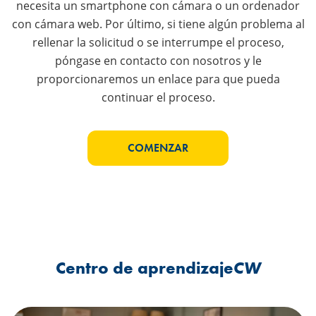
necesita un smartphone con cámara o un ordenador
con cámara web. Por último, si tiene algún problema al
rellenar la solicitud o se interrumpe el proceso,
póngase en contacto con nosotros y le
proporcionaremos un enlace para que pueda
continuar el proceso.
COMENZAR
Centro de aprendizaje
CW