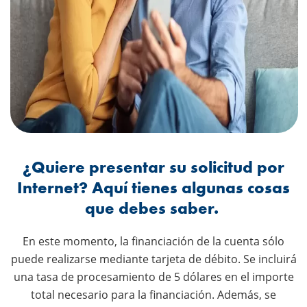
¿Quiere presentar su solicitud por
Internet? Aquí tienes algunas cosas
que debes saber.
En este momento, la financiación de la cuenta sólo
puede realizarse mediante tarjeta de débito. Se incluirá
una tasa de procesamiento de 5 dólares en el importe
total necesario para la financiación. Además, se