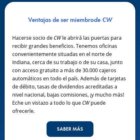
Ventajas de ser miembro
de CW
Hacerse socio de
CW
le abrirá las puertas para
recibir grandes beneficios. Tenemos oficinas
convenientemente situadas en el norte de
Indiana, cerca de su trabajo o de su casa, junto
con acceso gratuito a más de 30.000 cajeros
automáticos en todo el país. Además de tarjetas
de débito, tasas de dividendos acreditadas a
nivel nacional, bajas comisiones, ¡y mucho más!
Eche un vistazo a todo lo que
CW
puede
ofrecerle.
SABER MÁS