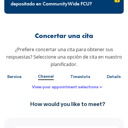
depositado en CommunityWide FCU?
Concertar una cita
¿Prefiere concertar una cita para obtener sus
respuestas? Seleccione una opción de cita en nuestro
planificador.