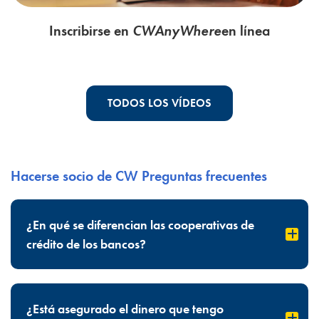
Inscribirse en
CWAnyWhere
en línea
TODOS LOS VÍDEOS
Hacerse socio de CW Preguntas frecuentes
¿En qué se diferencian las cooperativas de
crédito de los bancos?
¿Está asegurado el dinero que tengo