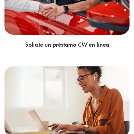
Solicite un préstamo
CW
en línea