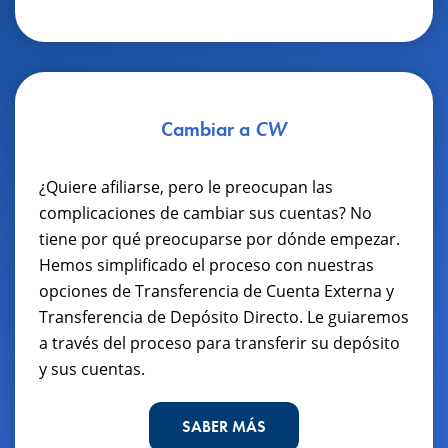
Cambiar a
CW
¿Quiere afiliarse, pero le preocupan las
complicaciones de cambiar sus cuentas? No
tiene por qué preocuparse por dónde empezar.
Hemos simplificado el proceso con nuestras
opciones de Transferencia de Cuenta Externa y
Transferencia de Depósito Directo. Le guiaremos
a través del proceso para transferir su depósito
y sus cuentas.
SABER MÁS