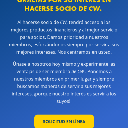
HACERSE SOCIO
DE CW
.
Al hacerse socio de
CW
, tendrá acceso a los
mejores productos financieros y al mejor servicio
para socios. Damos prioridad a nuestros
miembros, esforzándonos siempre por servir a sus
mejores intereses. Nos centramos en usted.
Únase a nosotros hoy mismo y experimente las
ventajas de ser miembro
de CW
. Ponemos a
nuestros miembros en primer lugar y siempre
buscamos maneras de servir a sus mejores
intereses, ¡porque nuestro interés es servir a los
suyos!
SOLICITUD EN LÍNEA